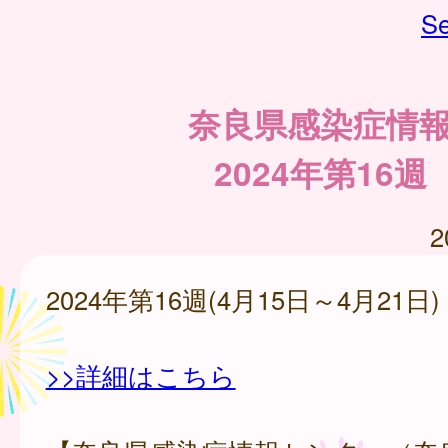
Se
奈良県感染症情
2024年第16週
2
2024年第16週(4月15日～4月21日)
>>詳細はこちら