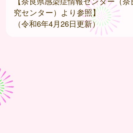
【奈良県感染症情報センター（奈
究センター）より参照】
（令和6年4月26日更新）