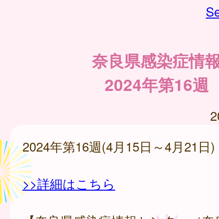
Se
奈良県感染症情
2024年第16週
2
2024年第16週(4月15日～4月21日)
>>詳細はこちら