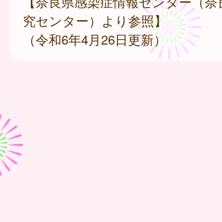
【奈良県感染症情報センター（奈
究センター）より参照】
（令和6年4月26日更新）