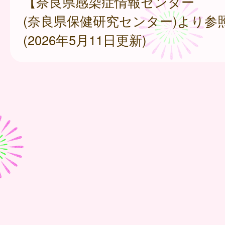
【奈良県感染症情報センター
(奈良県保健研究センター)より参
(2026年5月11日更新)