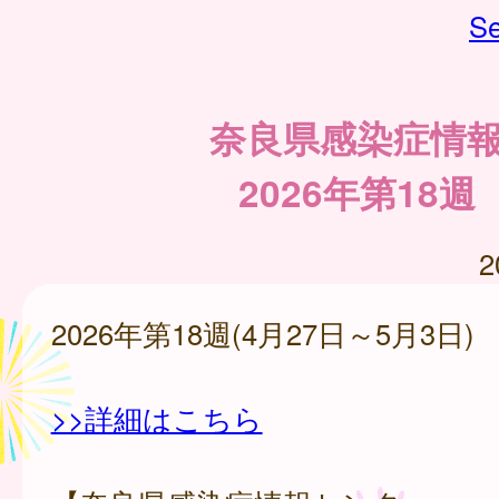
Se
奈良県感染症情
2026年第18週
2
2026年第18週(4月27日～5月3日)
>>詳細はこちら