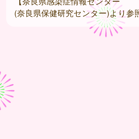
【奈良県感染症情報センター
(奈良県保健研究センター)より参