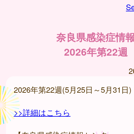
Se
奈良県感染症情
2026年第22週
2
2026年第22週(5月25日～5月31日)
>>詳細はこちら