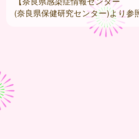
【奈良県感染症情報センター
(奈良県保健研究センター)より参