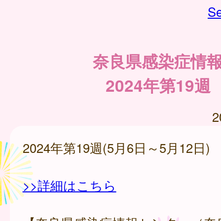
Se
奈良県感染症情
2024年第19週
2
2024年第19週(5月6日～5月12日)
>>詳細はこちら