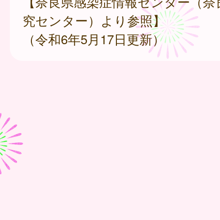
【奈良県感染症情報センター（奈
究センター）より参照】
（令和6年5月17日更新）