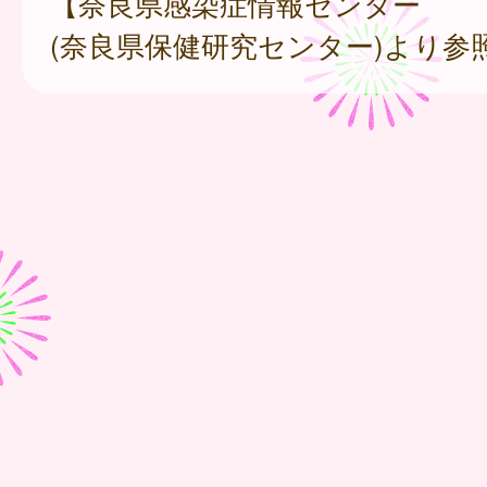
【奈良県感染症情報センター
(奈良県保健研究センター)より参