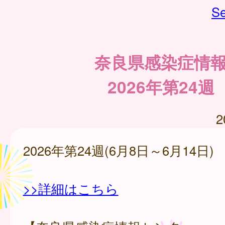
Se
奈良県感染症情
2026年第24週
2
2026年第24週(6月8日～6月14日)
>>詳細はこちら