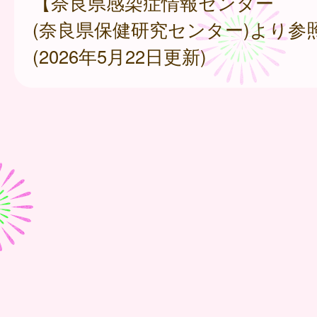
【奈良県感染症情報センター
(奈良県保健研究センター)より参
(2026年5月22日更新)