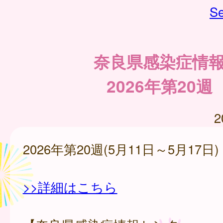
Se
奈良県感染症情
2026年第20週
2
2026年第20週(5月11日～5月17日)
>>詳細はこちら