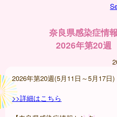
Se
奈良県感染症情
2026年第20週
2
2026年第20週(5月11日～5月17日)
>>詳細はこちら