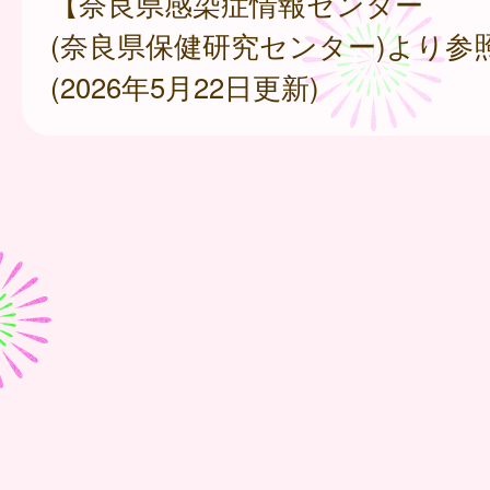
【奈良県感染症情報センター
(奈良県保健研究センター)より参
(2026年5月22日更新)