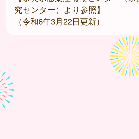
究センター）より参照】
（令和6年3月22日更新）