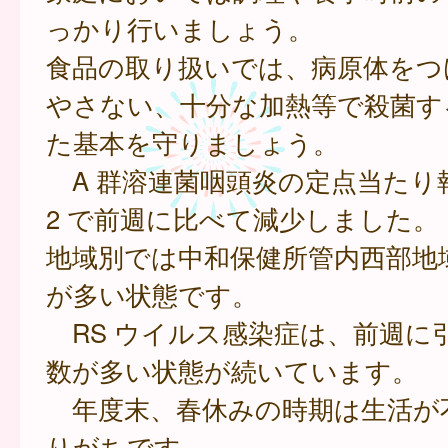
っかり行いましょう。
食品の取り扱いでは、病原体をつ
やさない、十分な加熱等で殺菌す
た基本を守りましょう。
A 群溶連菌咽頭炎の定点当たり報告
2 で前週に比べて減少しました。
地域別では中和保健所管内西部地
が多い状態です。
RS ウイルス感染症は、前週に
数が多い状態が続いています。
年度末、春休みの時期は生活が
りがちです。