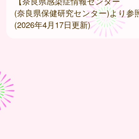
【奈良県感染症情報センター
(奈良県保健研究センター)より参
(2026年4月17日更新)