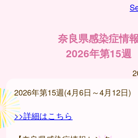
Se
奈良県感染症情
2026年第15週
2
2026年第15週(4月6日～4月12日)
>>詳細はこちら