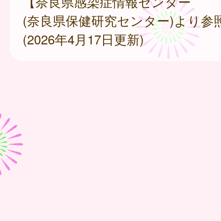
【奈良県感染症情報センター
(奈良県保健研究センター)より参
(2026年4月17日更新)