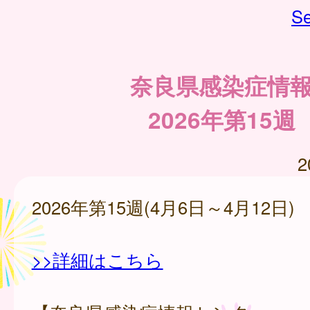
Se
奈良県感染症情
2026年第15週
2
2026年第15週(4月6日～4月12日)
>>詳細はこちら