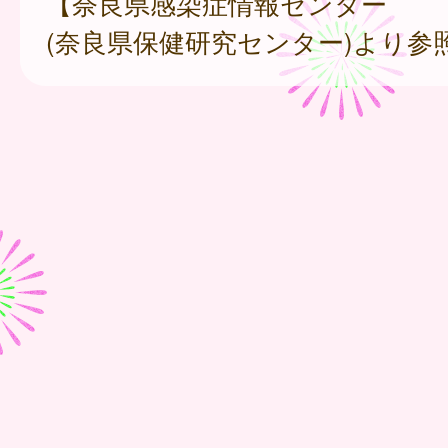
【奈良県感染症情報センター
(奈良県保健研究センター)より参