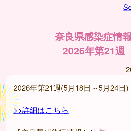
Se
奈良県感染症情
2026年第21週
2
2026年第21週(5月18日～5月24日)
>>詳細はこちら