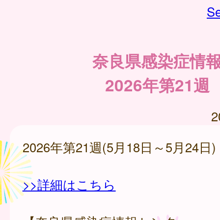
Se
奈良県感染症情
2026年第21週
2
2026年第21週(5月18日～5月24日)
>>詳細はこちら