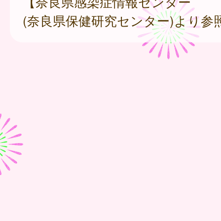
【奈良県感染症情報センター
(奈良県保健研究センター)より参