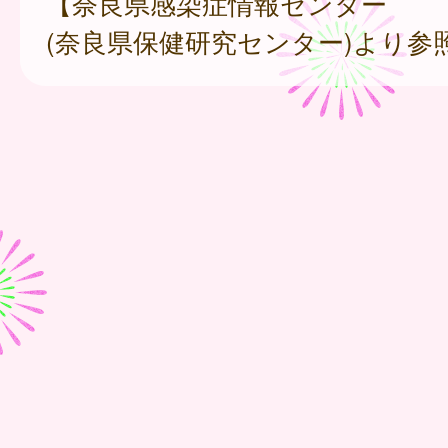
【奈良県感染症情報センター
(奈良県保健研究センター)より参