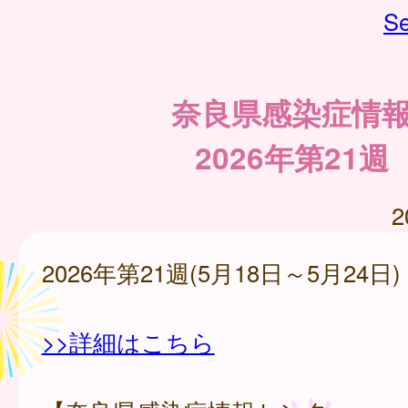
Se
奈良県感染症情
2026年第21週
2
2026年第21週(5月18日～5月24日)
>>詳細はこちら