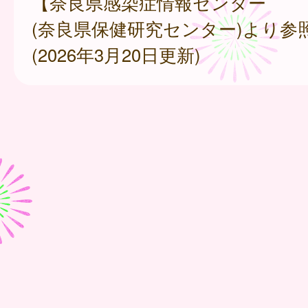
【奈良県感染症情報センター
(奈良県保健研究センター)より参
(2026年3月20日更新)