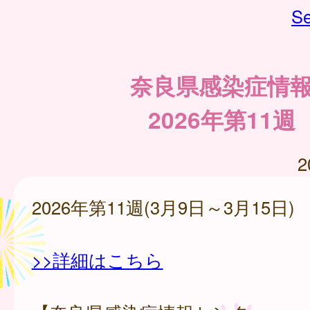
Se
奈良県感染症情
2026年第11週
2
2026年第11週(3月9日～3月15日)
>>詳細はこちら