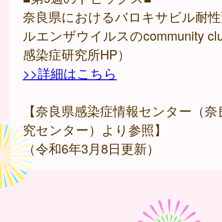
奈良県におけるバロキサビル耐性
ルエンザウイルスのcommunity clu
感染症研究所HP）
>>詳細はこちら
【奈良県感染症情報センター（奈
究センター）より参照】
（令和6年3月8日更新）