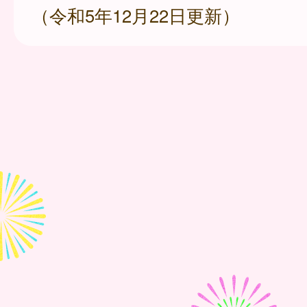
（令和5年12月22日更新）