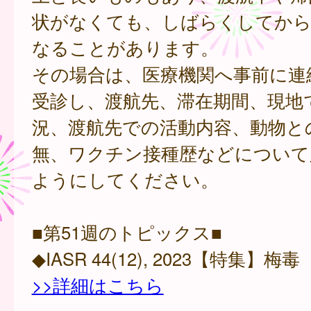
状がなくても、しばらくしてから
なることがあります。
その場合は、医療機関へ事前に連
受診し、渡航先、滞在期間、現地
況、渡航先での活動内容、動物と
無、ワクチン接種歴などについて
ようにしてください。
■第51週のトピックス■
◆IASR 44(12), 2023【特集】梅
>>詳細はこちら