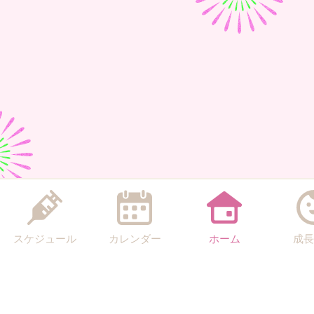
スケジュール
カレンダー
ホーム
成長