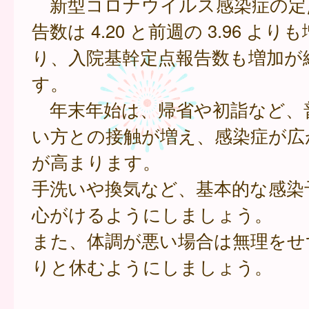
新型コロナウイルス感染症の定
告数は 4.20 と前週の 3.96 よ
り、入院基幹定点報告数も増加が
す。
年末年始は、帰省や初詣など、
い方との接触が増え、感染症が広
が高まります。
手洗いや換気など、基本的な感染
心がけるようにしましょう。
また、体調が悪い場合は無理をせ
りと休むようにしましょう。