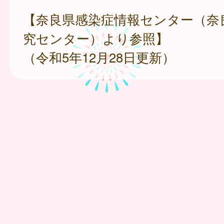
【奈良県感染症情報センター（奈
究センター）より参照】
（令和5年12月28日更新）