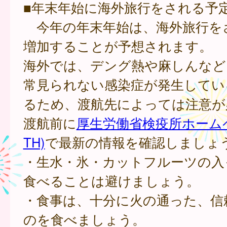
■年末年始に海外旅行をされる予
今年の年末年始は、海外旅行を
増加することが予想されます。
海外では、デング熱や麻しんなど
常見られない感染症が発生してい
るため、渡航先によっては注意が
渡航前に
厚生労働省検疫所ホームペ
TH)
で最新の情報を確認しましょ
・生水・氷・カットフルーツの入
食べることは避けましょう。
・食事は、十分に火の通った、信
のを食べましょう。