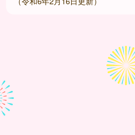
（令和6年2月16日更新）