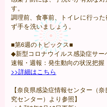
す。
調理前、食事前、トイレに行った
ず手を洗いましょう。
■第6週のトピックス■
◆新型コロナウイルス感染症サー
速報・週報：発生動向の状況把握
>>詳細はこちら
【奈良県感染症情報センター（奈
究センター）より参照】