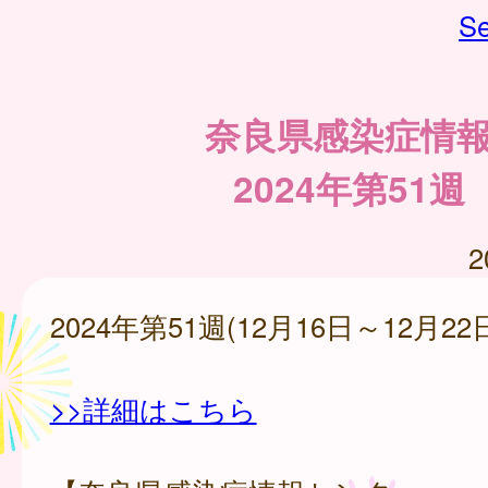
Se
奈良県感染症情
2024年第51週
2
2024年第51週(12月16日～12月22
>>詳細はこちら