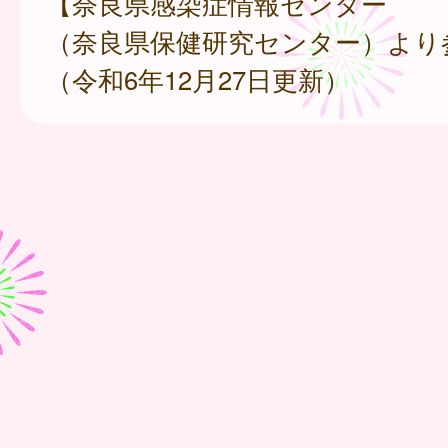
【奈良県感染症情報センター
（奈良県保健研究センター）より
（令和6年12月27日更新）