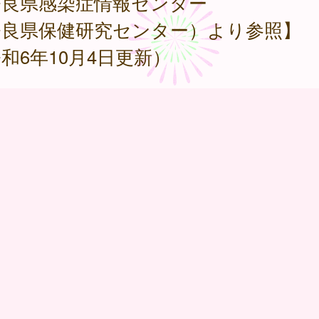
奈良県感染症情報センター
奈良県保健研究センター）より参照】
和6年10月4日更新）