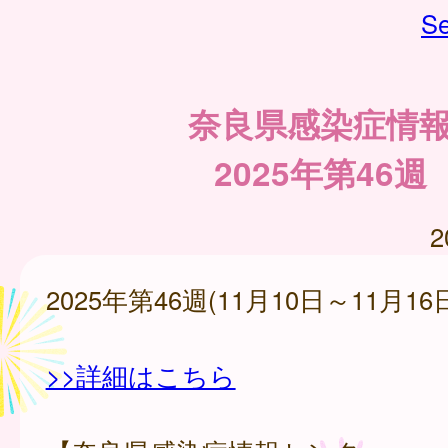
Se
奈良県感染症情
2025年第46週
2
2025年第46週(11月10日～11月16
>>詳細はこちら