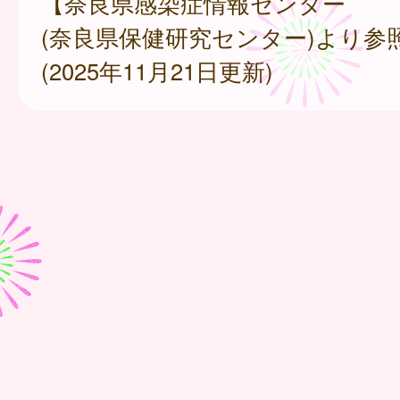
【奈良県感染症情報センター
(奈良県保健研究センター)より参
(2025年11月21日更新)