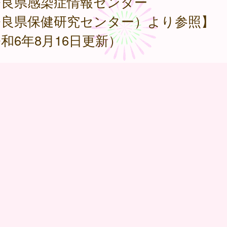
奈良県感染症情報センター
奈良県保健研究センター）より参照】
和6年8月16日更新）