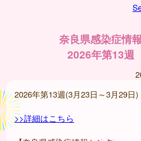
Se
奈良県感染症情
2026年第13週
2
2026年第13週(3月23日～3月29日)
>>詳細はこちら