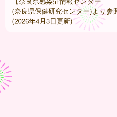
【奈良県感染症情報センター
(奈良県保健研究センター)より参
(2026年4月3日更新)