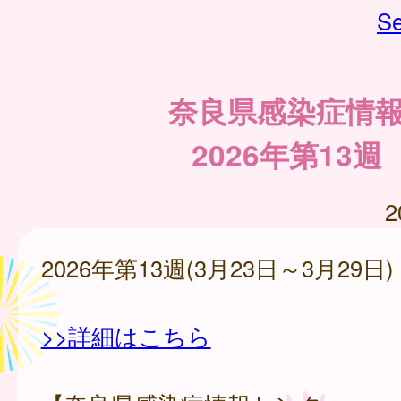
Se
奈良県感染症情
2026年第13週
2
2026年第13週(3月23日～3月29日)
>>詳細はこちら