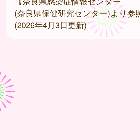
【奈良県感染症情報センター
(奈良県保健研究センター)より参
(2026年4月3日更新)