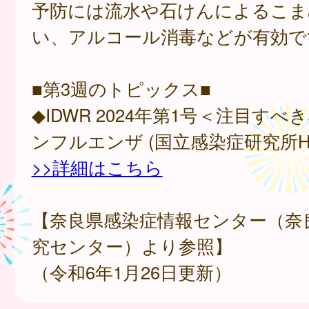
予防には流水や石けんによるこま
い、アルコール消毒などが有効で
■第3週のトピックス■
◆IDWR 2024年第1号＜注目すべ
ンフルエンザ (国立感染症研究所H
>>詳細はこちら
【奈良県感染症情報センター（奈
究センター）より参照】
（令和6年1月26日更新）