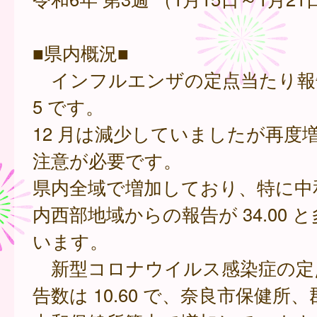
■県内概況■
インフルエンザの定点当たり報告数
5 です。
12 月は減少していましたが再度
注意が必要です。
県内全域で増加しており、特に中
内西部地域からの報告が 34.00 
います。
新型コロナウイルス感染症の定
告数は 10.60 で、奈良市保健所