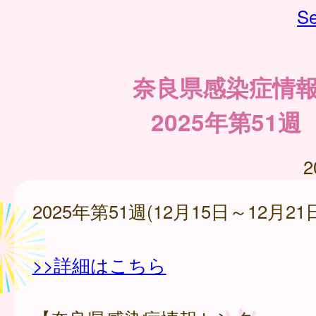
Se
奈良県感染症情
2025年第51週
2
2025年第51週(12月15日～12月21
>>詳細はこちら