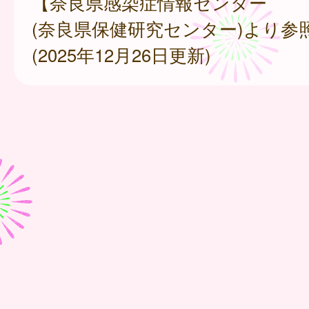
【奈良県感染症情報センター
(奈良県保健研究センター)より参
(2025年12月26日更新)