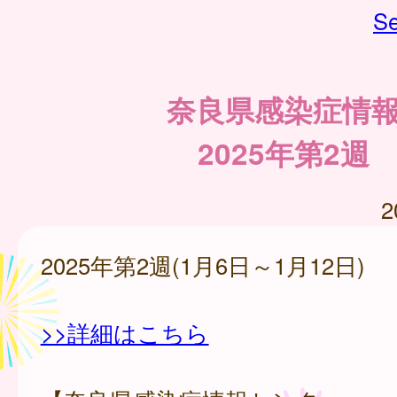
Se
奈良県感染症情
2025年第2週
2
2025年第2週(1月6日～1月12日)
>>詳細はこちら