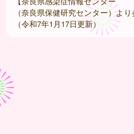
【奈良県感染症情報センター
（奈良県保健研究センター）より
（令和7年1月17日更新）