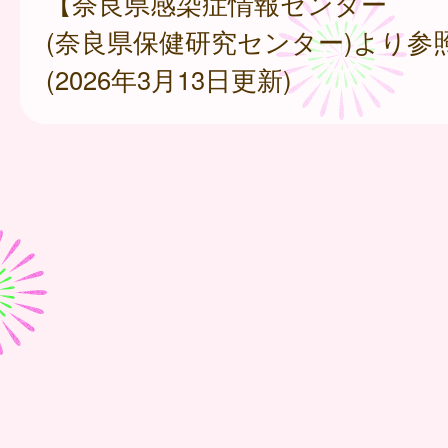
【奈良県感染症情報センター
(奈良県保健研究センター)より参
(2026年3月13日更新)