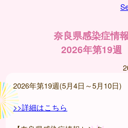
Se
奈良県感染症情
2026年第19週
2
2026年第19週(5月4日～5月10日)
>>詳細はこちら