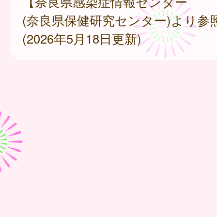
【奈良県感染症情報センター
(奈良県保健研究センター)より参
(2026年5月18日更新)