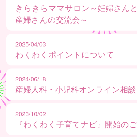
きらきらママサロン～妊婦さん
産婦さんの交流会～
2025/04/03
わくわくポイントについて
2024/06/18
産婦人科・小児科オンライン相談
2023/10/02
『わくわく子育てナビ』開始のご