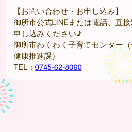
【お問い合わせ・お申し込み】
御所市公式LINEまたは電話、直
申し込みください♪
御所市わくわく子育てセンター（
健康推進課）
TEL：
0745-62-8060