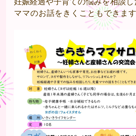
妊娠経過や子育ての悩みを相談し
ママのお話をきくこともできます