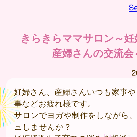
Se
きらきらママサロン～妊
産婦さんの交流会
2
妊婦さん、産婦さんいつも家事や
事などお疲れ様です。
サロンでヨガや制作をしながら
ュしませんか？