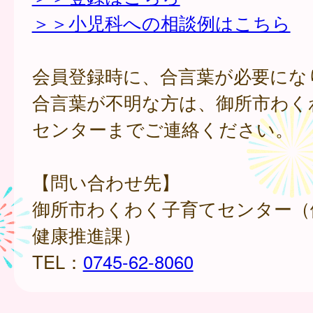
＞＞小児科への相談例はこちら
会員登録時に、合言葉が必要にな
合言葉が不明な方は、御所市わく
センターまでご連絡ください。
【問い合わせ先】
御所市わくわく子育てセンター（
健康推進課）
TEL：
0745-62-8060