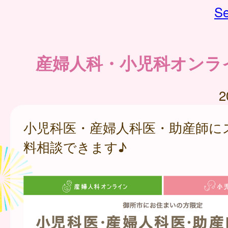
Se
産婦人科・小児科オンラ
2
小児科医・産婦人科医・助産師に
料相談できます♪