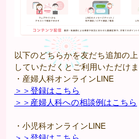
以下のどちらかを友だち追加の上
していただくとご利用いただけま
・産婦人科オンラインLINE
＞＞登録はこちら
＞＞産婦人科への相談例はこちら
・小児科オンラインLINE
＞＞登録はこちら