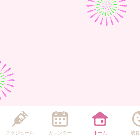
スケジュール
カレンダー
ホーム
成長