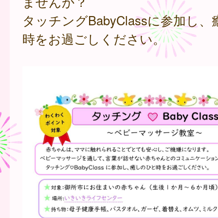
ませんか？
タッチングBabyClassに参加し
時をお過ごしください。