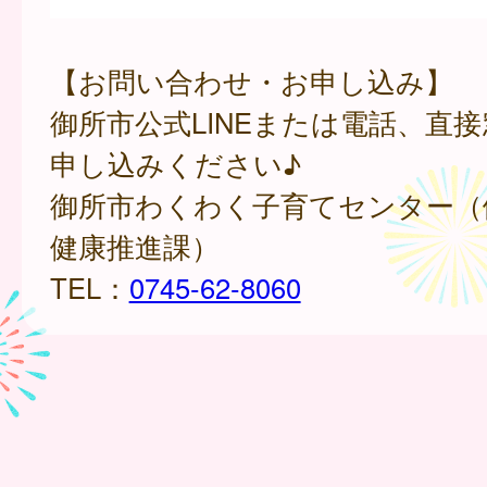
【お問い合わせ・お申し込み】
御所市公式LINEまたは電話、直
申し込みください♪
御所市わくわく子育てセンター（
健康推進課）
TEL：
0745-62-8060