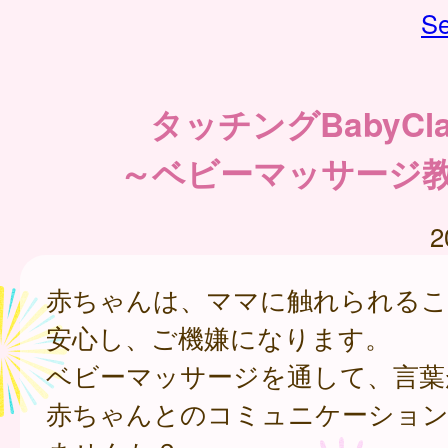
Se
タッチングBabyCla
～ベビーマッサージ
2
赤ちゃんは、ママに触れられる
安心し、ご機嫌になります。
ベビーマッサージを通して、言葉
赤ちゃんとのコミュニケーショ