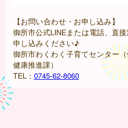
【お問い合わせ・お申し込み】
御所市公式LINEまたは電話、直
申し込みください♪
御所市わくわく子育てセンター（
健康推進課）
TEL：
0745-62-8060