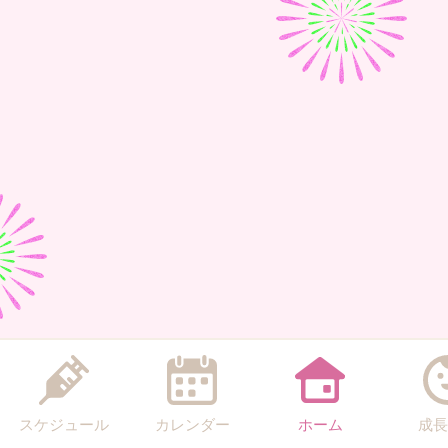
スケジュール
カレンダー
ホーム
成長