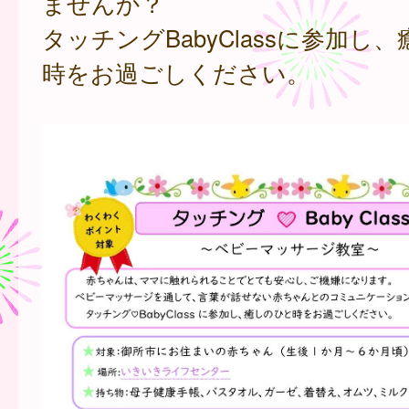
ませんか？
タッチングBabyClassに参加し
時をお過ごしください。