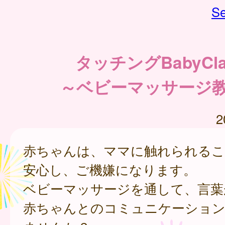
Se
タッチングBabyCla
～ベビーマッサージ
2
赤ちゃんは、ママに触れられる
安心し、ご機嫌になります。
ベビーマッサージを通して、言葉
赤ちゃんとのコミュニケーショ