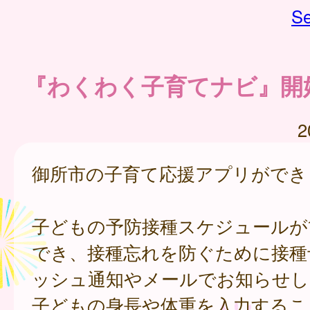
Se
『わくわく子育てナビ』開
2
御所市の子育て応援アプリができ
子どもの予防接種スケジュールが
でき、接種忘れを防ぐために接種
ッシュ通知やメールでお知らせし
子どもの身長や体重を入力するこ