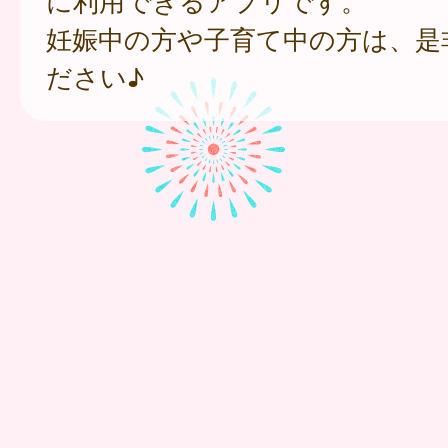
に利用できるアプリです。
妊娠中の方や子育て中の方は、是
ださい♪