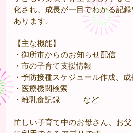
化され、成長が一目でわかる記録
あります。
【主な機能】
・御所市からのお知らせ配信
・市の子育て支援情報
・予防接種スケジュール作成、成
・医療機関検索
・離乳食記録 など
忙しい子育て中のお母さん、お父