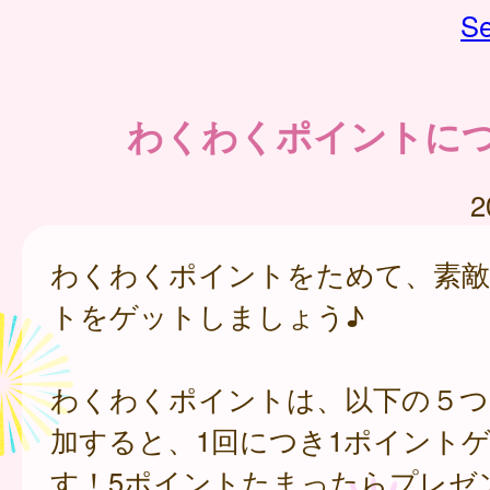
Se
わくわくポイントに
2
わくわくポイントをためて、素
トをゲットしましょう♪
わくわくポイントは、以下の５つ
加すると、1回につき1ポイント
す！5ポイントたまったらプレゼ