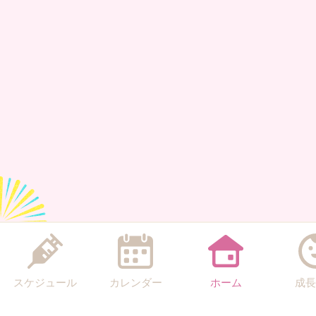
スケジュール
カレンダー
ホーム
成長