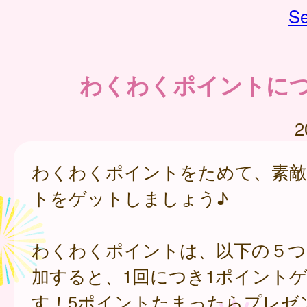
Se
わくわくポイントに
2
わくわくポイントをためて、素
トをゲットしましょう♪
わくわくポイントは、以下の５つ
加すると、1回につき1ポイント
す！5ポイントたまったらプレゼ