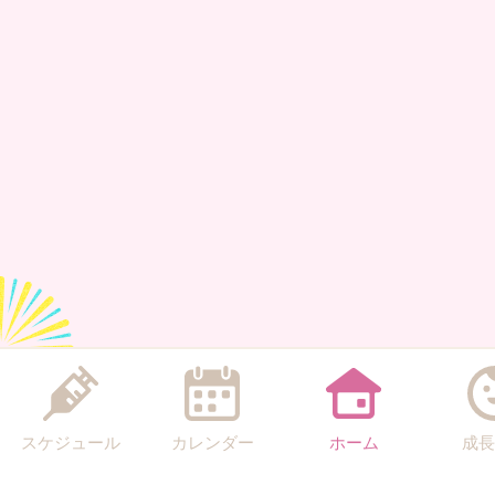
スケジュール
カレンダー
ホーム
成長