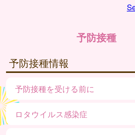
Se
予防接種
予防接種情報
予防接種を受ける前に
ロタウイルス感染症