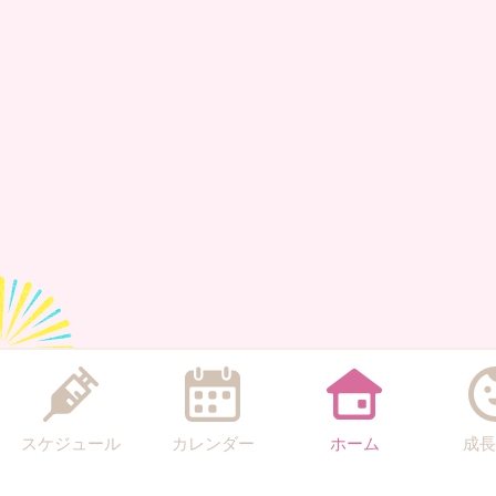
スケジュール
カレンダー
ホーム
成長