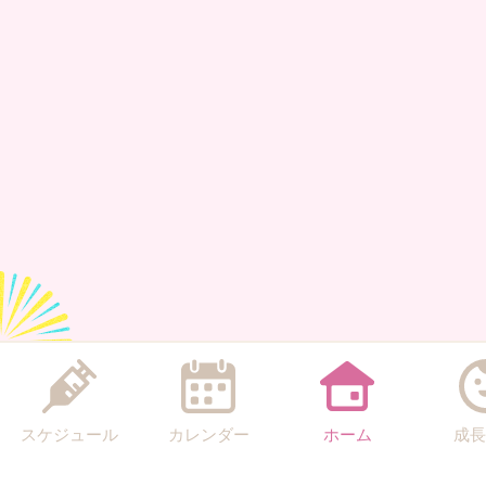
スケジュール
カレンダー
ホーム
成長