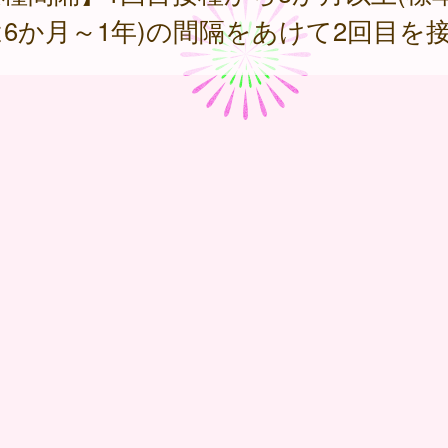
6か月～1年)の間隔をあけて2回目を