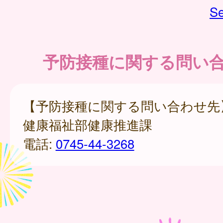
Se
予防接種に関する問い
【予防接種に関する問い合わせ先
健康福祉部健康推進課
電話:
0745-44-3268