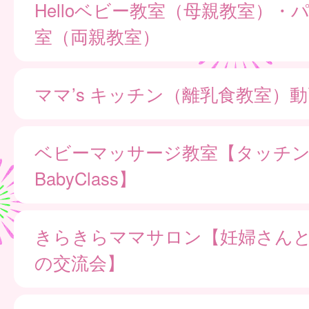
Helloベビー教室（母親教室）・
室（両親教室）
ママ’s キッチン（離乳食教室）
ベビーマッサージ教室【タッチ
BabyClass】
きらきらママサロン【妊婦さん
の交流会】