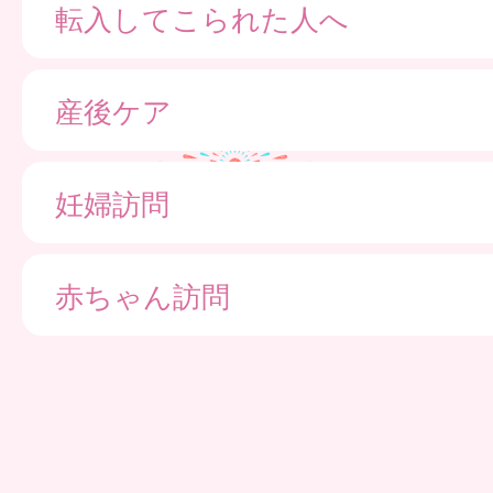
転入してこられた人へ
産後ケア
妊婦訪問
赤ちゃん訪問