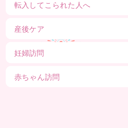
転入してこられた人へ
産後ケア
妊婦訪問
赤ちゃん訪問