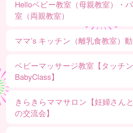
Helloベビー教室（母親教室）・
室（両親教室）
ママ’s キッチン（離乳食教室）
ベビーマッサージ教室【タッチ
BabyClass】
きらきらママサロン【妊婦さん
の交流会】