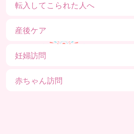
転入してこられた人へ
産後ケア
妊婦訪問
赤ちゃん訪問