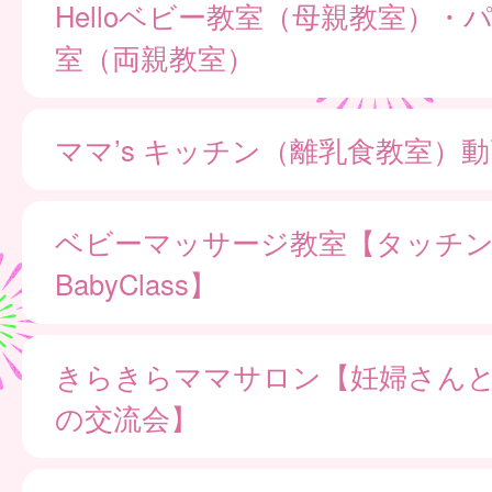
Helloベビー教室（母親教室）・
室（両親教室）
ママ’s キッチン（離乳食教室）
ベビーマッサージ教室【タッチ
BabyClass】
きらきらママサロン【妊婦さん
の交流会】