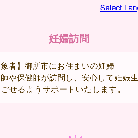
Select La
妊婦訪問
対象者】御所市にお住まいの妊婦
産師や保健師が訪問し、安心して妊娠
過ごせるようサポートいたします。