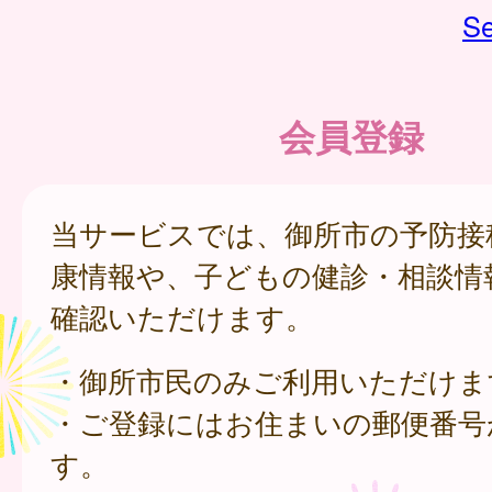
Se
会員登録
当サービスでは、御所市の予防接
康情報や、子どもの健診・相談情
確認いただけます。
・御所市民のみご利用いただけま
・ご登録にはお住まいの郵便番号
す。