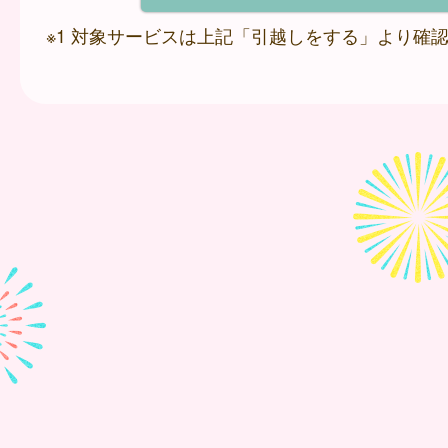
※1 対象サービスは上記「引越しをする」より確