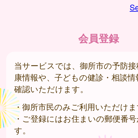
Se
会員登録
当サービスでは、御所市の予防接
康情報や、子どもの健診・相談情
確認いただけます。
・御所市民のみご利用いただけま
・ご登録にはお住まいの郵便番号
す。